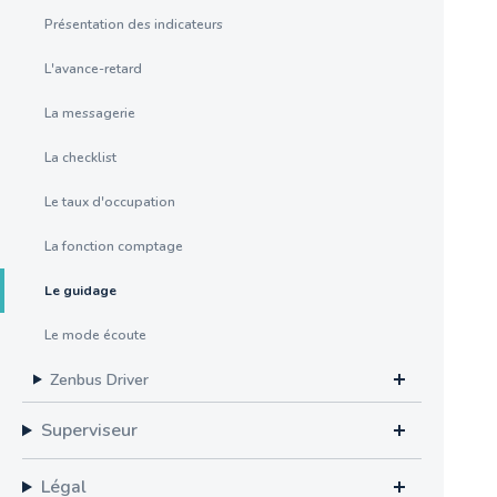
Présentation des indicateurs
L'avance-retard
La messagerie
La checklist
Le taux d'occupation
La fonction comptage
Le guidage
Le mode écoute
Zenbus Driver
Superviseur
Légal