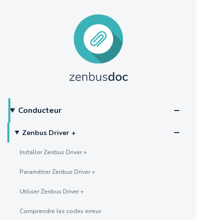
Conducteur
Zenbus Driver +
Installer Zenbus Driver +
Paramétrer Zenbus Driver +
Utiliser Zenbus Driver +
Comprendre les codes erreur