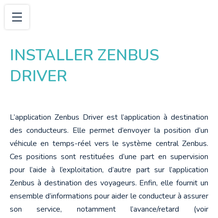
INSTALLER ZENBUS
DRIVER
L’application Zenbus Driver est l’application à destination 
des conducteurs. Elle permet d’envoyer la position d’un 
véhicule en temps-réel vers le système central Zenbus. 
Ces positions sont restituées d’une part en supervision 
pour l’aide à l’exploitation, d’autre part sur l’application 
Zenbus à destination des voyageurs. Enfin, elle fournit un 
ensemble d’informations pour aider le conducteur à assurer 
son service, notamment l’avance/retard (voir 