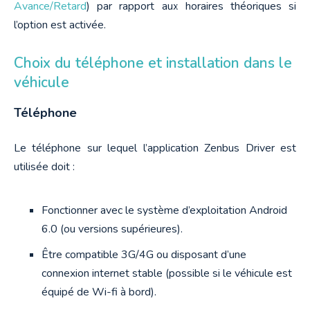
Avance/Retard
) par rapport aux horaires théoriques si 
l’option est activée.
Choix du téléphone et installation dans le
véhicule
Téléphone
Le téléphone sur lequel l’application Zenbus Driver est 
utilisée doit :
Fonctionner avec le système d’exploitation Android
6.0 (ou versions supérieures).
Être compatible 3G/4G ou disposant d’une
connexion internet stable (possible si le véhicule est
équipé de Wi-fi à bord).