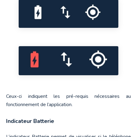
Ceux-ci indiquent les pré-requis nécessaires au 
fonctionnement de l’application.
Indicateur Batterie
L’indicateur Batterie permet de visualiser si le téléphone 