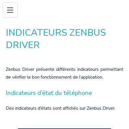
INDICATEURS ZENBUS
DRIVER
Zenbus Driver présente différents indicateurs permettant 
de vérifier le bon fonctionnement de l’application.
Indicateurs d’état du téléphone
Des indicateurs d’états sont affichés sur Zenbus Driver.