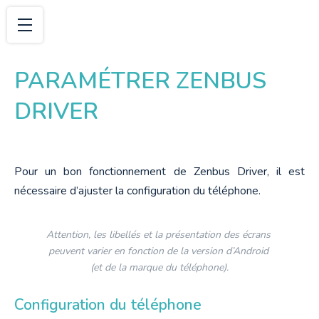
PARAMÉTRER ZENBUS
DRIVER
Pour un bon fonctionnement de Zenbus Driver, il est 
nécessaire d’ajuster la configuration du téléphone.
Attention, les libellés et la présentation des écrans 
peuvent varier en fonction de la version d’Android 
(et de la marque du téléphone).
Configuration du téléphone