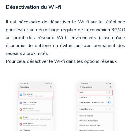
Désactivation du Wi-fi
Il est nécessaire de désactiver le Wi-fi sur le téléphone 
pour éviter un décrochage régulier de la connexion 3G/4G 
au profit des réseaux Wi-fi environnants (ainsi qu’une 
économie de batterie en évitant un scan permanent des 
réseaux à proximité).

Pour cela, désactiver le Wi-fi dans les options réseaux.