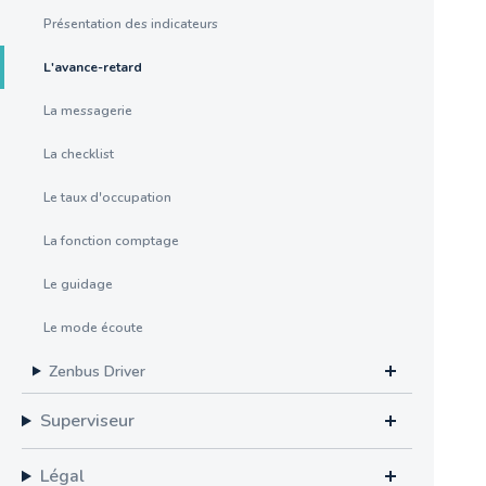
Présentation des indicateurs
L'avance-retard
La messagerie
La checklist
Le taux d'occupation
La fonction comptage
Le guidage
Le mode écoute
Zenbus Driver
Superviseur
Légal