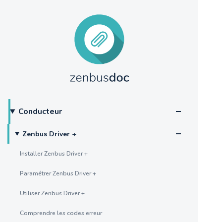
Conducteur
Zenbus Driver +
Installer Zenbus Driver +
Paramétrer Zenbus Driver +
Utiliser Zenbus Driver +
Comprendre les codes erreur