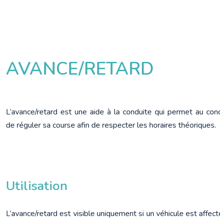
AVANCE/RETARD
L’avance/retard est une aide à la conduite qui permet au cond
de réguler sa course afin de respecter les horaires théoriques.
Utilisation
L’avance/retard est visible uniquement si un véhicule est affect